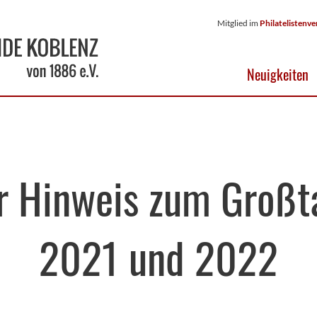
Mitglied im
Philatelistenve
Neuigkeiten
er Hinweis zum Großt
2021 und 2022