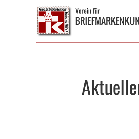
Aktuell