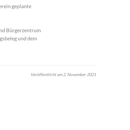
rein geplante
 und Bürgerzentrum
ngsbeleg und dem
Veröffentlicht am 2. November 2021